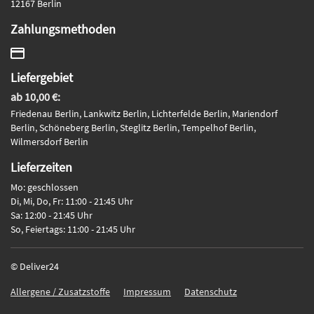
12167 Berlin
Zahlungsmethoden
Liefergebiet
ab 10,00 €:
Friedenau Berlin, Lankwitz Berlin, Lichterfelde Berlin, Mariendorf
Berlin, Schöneberg Berlin, Steglitz Berlin, Tempelhof Berlin,
Wilmersdorf Berlin
Lieferzeiten
Mo: geschlossen
Di, Mi, Do, Fr: 11:00 - 21:45 Uhr
Sa: 12:00 - 21:45 Uhr
So, Feiertags: 11:00 - 21:45 Uhr
© Deliver24
Allergene / Zusatzstoffe
Impressum
Datenschutz