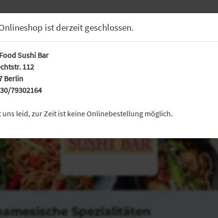
Onlineshop ist derzeit geschlossen.
 Food Sushi Bar
chtstr. 112
 Berlin
 030/79302164
t uns leid, zur Zeit ist keine Onlinebestellung möglich.
namesische Spezialitäten