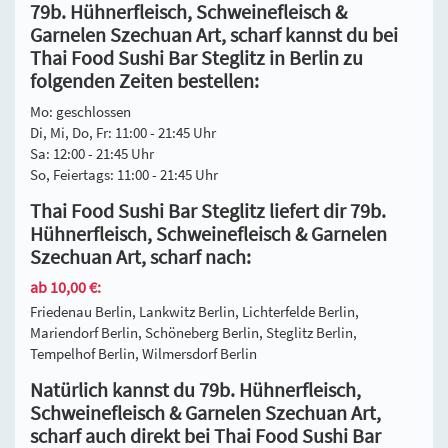
79b. Hühnerfleisch, Schweinefleisch &
Garnelen Szechuan Art, scharf kannst du bei
Thai Food Sushi Bar Steglitz in Berlin zu
folgenden Zeiten bestellen:
Mo: geschlossen
Di, Mi, Do, Fr: 11:00 - 21:45 Uhr
Sa: 12:00 - 21:45 Uhr
So, Feiertags: 11:00 - 21:45 Uhr
Thai Food Sushi Bar Steglitz liefert dir 79b.
Hühnerfleisch, Schweinefleisch & Garnelen
Szechuan Art, scharf nach:
ab 10,00 €:
Friedenau Berlin, Lankwitz Berlin, Lichterfelde Berlin,
Mariendorf Berlin, Schöneberg Berlin, Steglitz Berlin,
Tempelhof Berlin, Wilmersdorf Berlin
Natürlich kannst du 79b. Hühnerfleisch,
Schweinefleisch & Garnelen Szechuan Art,
scharf auch direkt bei Thai Food Sushi Bar