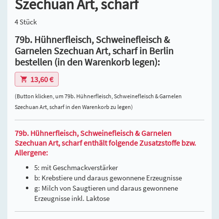
Szechuan Art, scharf
4 Stück
79b. Hühnerfleisch, Schweinefleisch &
Garnelen Szechuan Art, scharf in Berlin
bestellen (in den Warenkorb legen):
13,60 €
(Button klicken, um 79b. Hühnerfleisch, Schweinefleisch & Garnelen
Szechuan Art, scharf in den Warenkorb zu legen)
79b. Hühnerfleisch, Schweinefleisch & Garnelen
Szechuan Art, scharf enthält folgende Zusatzstoffe bzw.
Allergene:
5: mit Geschmackverstärker
b: Krebstiere und daraus gewonnene Erzeugnisse
g: Milch von Saugtieren und daraus gewonnene
Erzeugnisse inkl. Laktose