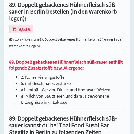
89. Doppelt gebackenes Hühnerfleisch süß-
sauer in Berlin bestellen (in den Warenkorb
legen):
9,60 €
(Button klicken, um 89. Doppelt gebackenes Hühnerfleisch süß-sauer in den
Warenkorb zu legen)
89. Doppelt gebackenes Hühnerfleisch süß-sauer enthält
folgende Zusatzstoffe bzw. Allergene:
2: Konservierungsstoffe
5: mit Geschmackverstärker
a1: enthält Weizen, Dinkel und Khorasan-Weizen
g: Milch von Saugtieren und daraus gewonnene
Erzeugnisse inkl. Laktose
89. Doppelt gebackenes Hühnerfleisch süß-
sauer kannst du bei Thai Food Sushi Bar
Steglitz in Berlin zu folgenden Zeiten