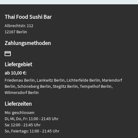
Thai Food Sushi Bar
Albrechtstr. 112
12167 Berlin
Zahlungsmethoden
Liefergebiet
ab 10,00 €:
Friedenau Berlin, Lankwitz Berlin, Lichterfelde Berlin, Mariendorf
Berlin, Schöneberg Berlin, Steglitz Berlin, Tempelhof Berlin,
Wilmersdorf Berlin
Lieferzeiten
Mo: geschlossen
Di, Mi, Do, Fr: 11:00 - 21:45 Uhr
Sa: 12:00 - 21:45 Uhr
So, Feiertags: 11:00 - 21:45 Uhr