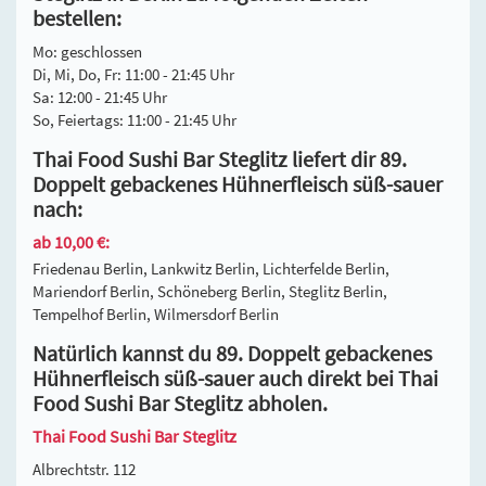
bestellen:
Mo: geschlossen
Di, Mi, Do, Fr: 11:00 - 21:45 Uhr
Sa: 12:00 - 21:45 Uhr
So, Feiertags: 11:00 - 21:45 Uhr
Thai Food Sushi Bar Steglitz liefert dir 89.
Doppelt gebackenes Hühnerfleisch süß-sauer
nach:
ab 10,00 €:
Friedenau Berlin, Lankwitz Berlin, Lichterfelde Berlin,
Mariendorf Berlin, Schöneberg Berlin, Steglitz Berlin,
Tempelhof Berlin, Wilmersdorf Berlin
Natürlich kannst du 89. Doppelt gebackenes
Hühnerfleisch süß-sauer auch direkt bei Thai
Food Sushi Bar Steglitz abholen.
Thai Food Sushi Bar Steglitz
Albrechtstr. 112