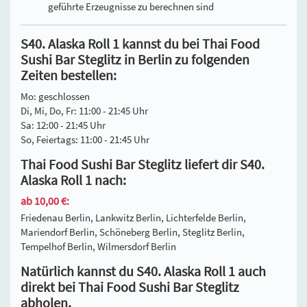
geführte Erzeugnisse zu berechnen sind
S40. Alaska Roll 1 kannst du bei Thai Food
Sushi Bar Steglitz in Berlin zu folgenden
Zeiten bestellen:
Mo: geschlossen
Di, Mi, Do, Fr: 11:00 - 21:45 Uhr
Sa: 12:00 - 21:45 Uhr
So, Feiertags: 11:00 - 21:45 Uhr
Thai Food Sushi Bar Steglitz liefert dir S40.
Alaska Roll 1 nach:
ab 10,00 €:
Friedenau Berlin, Lankwitz Berlin, Lichterfelde Berlin,
Mariendorf Berlin, Schöneberg Berlin, Steglitz Berlin,
Tempelhof Berlin, Wilmersdorf Berlin
Natürlich kannst du S40. Alaska Roll 1 auch
direkt bei Thai Food Sushi Bar Steglitz
abholen.