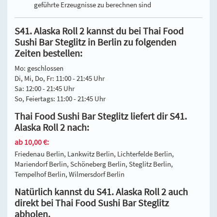
geführte Erzeugnisse zu berechnen sind
S41. Alaska Roll 2 kannst du bei Thai Food
Sushi Bar Steglitz in Berlin zu folgenden
Zeiten bestellen:
Mo: geschlossen
Di, Mi, Do, Fr: 11:00 - 21:45 Uhr
Sa: 12:00 - 21:45 Uhr
So, Feiertags: 11:00 - 21:45 Uhr
Thai Food Sushi Bar Steglitz liefert dir S41.
Alaska Roll 2 nach:
ab 10,00 €:
Friedenau Berlin, Lankwitz Berlin, Lichterfelde Berlin,
Mariendorf Berlin, Schöneberg Berlin, Steglitz Berlin,
Tempelhof Berlin, Wilmersdorf Berlin
Natürlich kannst du S41. Alaska Roll 2 auch
direkt bei Thai Food Sushi Bar Steglitz
abholen.