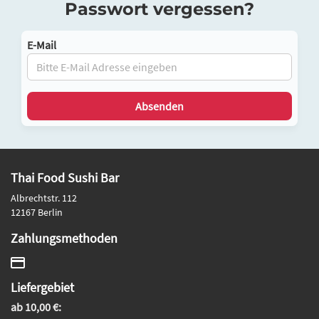
Passwort vergessen?
E-Mail
Thai Food Sushi Bar
Albrechtstr. 112
12167 Berlin
Zahlungsmethoden
Liefergebiet
ab 10,00 €: